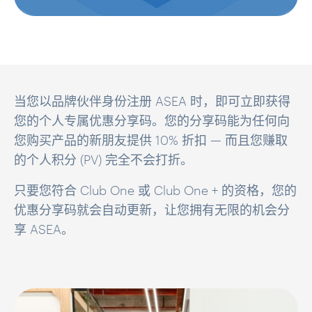
当您以品牌伙伴身份注册 ASEA 时，即可立即获得
您的个人专属优惠分享码。您的分享码能为任何向
您购买产品的新朋友提供 10% 折扣 — 而且您赚取
的个人积分 (PV) 完全不会打折。
只要您符合 Club One 或 Club One + 的资格，您的
优惠分享码就会自动更新，让您拥有无限的机会分
享 ASEA。