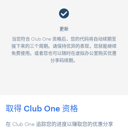
更新
当您符合 Club One 资格后，您的代码将自动续期至
接下来的三个周期。请保持优异的表现，您就能继续
免费使用。或者您也可以随时在虚拟办公室购买优惠
分享码续期。
取得 Club One 资格
在 Club One 追踪您的进度以赚取您的优惠分享