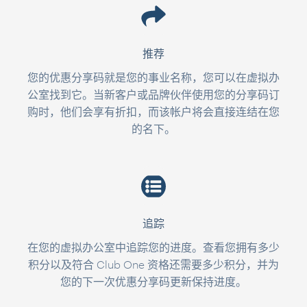
推荐
您的优惠分享码就是您的事业名称，您可以在虚拟办
公室找到它。当新客户或品牌伙伴使用您的分享码订
购时，他们会享有折扣，而该帐户将会直接连结在您
的名下。
追踪
在您的虚拟办公室中追踪您的进度。查看您拥有多少
积分以及符合 Club One 资格还需要多少积分，并为
您的下一次优惠分享码更新保持进度。