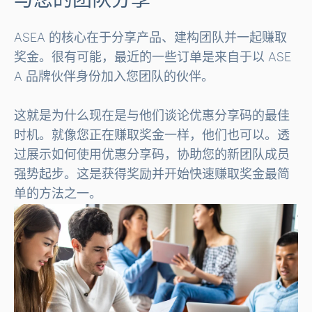
与您的团队分享
ASEA 的核心在于分享产品、建构团队并一起赚取
奖金。很有可能，最近的一些订单是来自于以 ASE
A 品牌伙伴身份加入您团队的伙伴。
这就是为什么现在是与他们谈论优惠分享码的最佳
时机。就像您正在赚取奖金一样，他们也可以。透
过展示如何使用优惠分享码，协助您的新团队成员
强势起步。这是获得奖励并开始快速赚取奖金最简
单的方法之一。