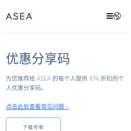
优惠分享码
为您推荐给 ASEA 的每个人提供 10% 折扣的个
人优惠分享码。
点击此处查看常见问题 >
下载传单