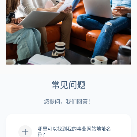
常见问题
您提问，我们回答！
哪里可以找到我的事业网站地址名
称？