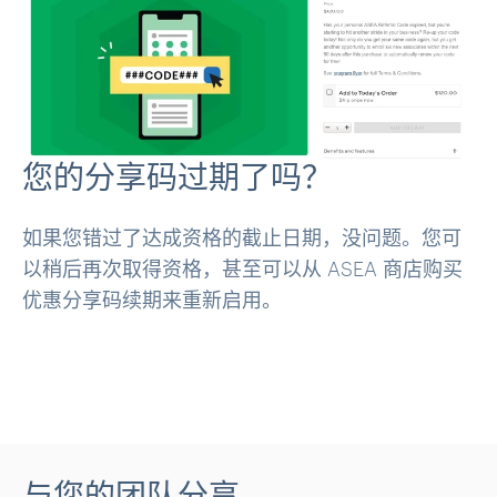
您的分享码过期了吗？
如果您错过了达成资格的截止日期，没问题。您可
以稍后再次取得资格，甚至可以从 ASEA 商店购买
优惠分享码续期来重新启用。