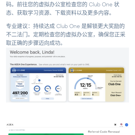
码。前往您的虚拟办公室检查您的 Club One 状
态、获取学习资源、下载资料以及更多内容。
专业建议：持续达成 Club One 是解锁更大奖励的
不二法门。定期检查您的虚拟办公室，确保您正采
取正确的步骤迈向成功。